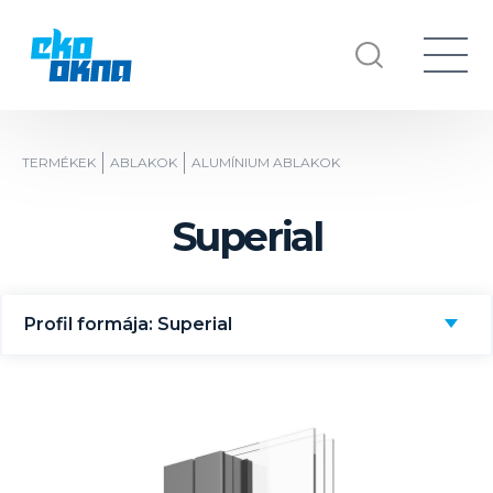
TERMÉKEK
ABLAKOK
ALUMÍNIUM ABLAKOK
Superial
Profil formája: Superial