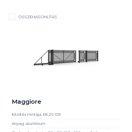
ÖSSZEHASONLÍTÁS
Maggiore
Kitöltés mintája: EK.20.109
Anyag: alumínium