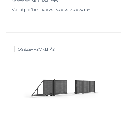
Keretprofilok: 60x40 mm
Kitöltő profilok: 80 x 20; 60 x 30; 30 x 20 mm
ÖSSZEHASONLÍTÁS