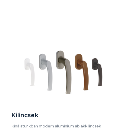
Kilincsek
Kínálatunkban modern alumínium ablakkilincsek