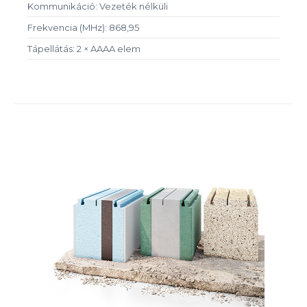
Kommunikáció: Vezeték nélküli
Frekvencia (MHz): 868,95
Tápellátás: 2 × AAAA elem