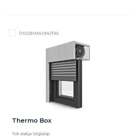
ÖSSZEHASONLÍTÁS
Thermo Box
Tok alakja: téglalap