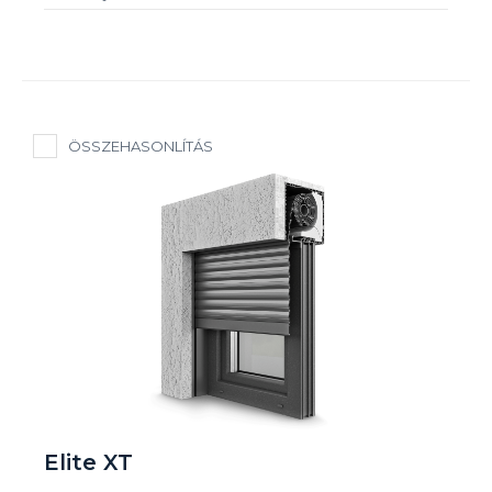
ÖSSZEHASONLÍTÁS
Elite XT