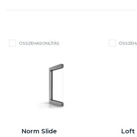
ÖSSZEHASONLÍTÁS
ÖSSZEH
Norm Slide
Loft