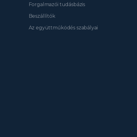
Forgalmazói tudásbázis
Beszállítók
Az együttműködés szabályai