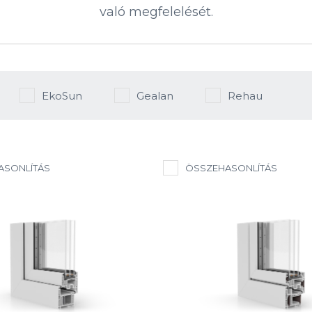
való megfelelését.
EkoSun
Gealan
Rehau
ASONLÍTÁS
ÖSSZEHASONLÍTÁS