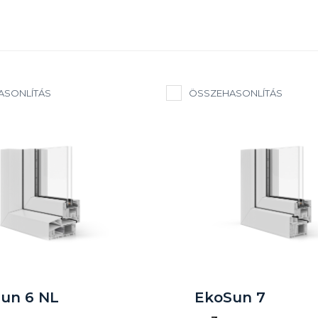
ASONLÍTÁS
ÖSSZEHASONLÍTÁS
un 6 NL
EkoSun 7