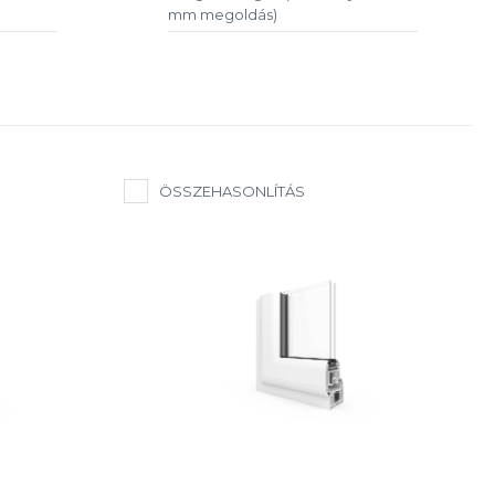
mm megoldás)
ÖSSZEHASONLÍTÁS