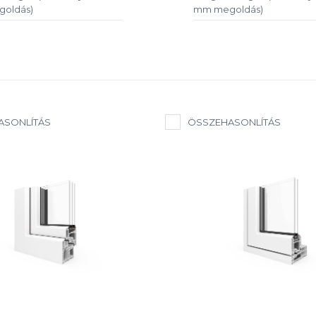
oldás)
mm megoldás)
ASONLÍTÁS
ÖSSZEHASONLÍTÁS