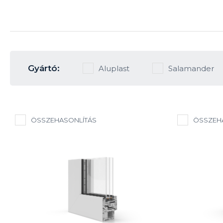
Gyártó:
Aluplast
Salamander
ÖSSZEHASONLÍTÁS
ÖSSZEH