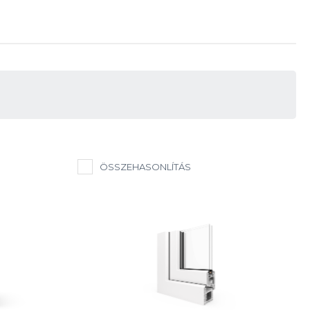
ÖSSZEHASONLÍTÁS