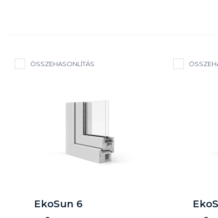
ÖSSZEHASONLÍTÁS
ÖSSZEH
EkoSun 6
EkoS