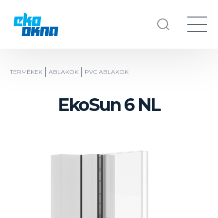
TERMÉKEK
ABLAKOK
PVC ABLAKOK
EkoSun 6 NL