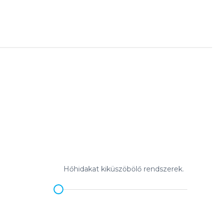
Hőhidakat kiküszöbölő rendszerek.