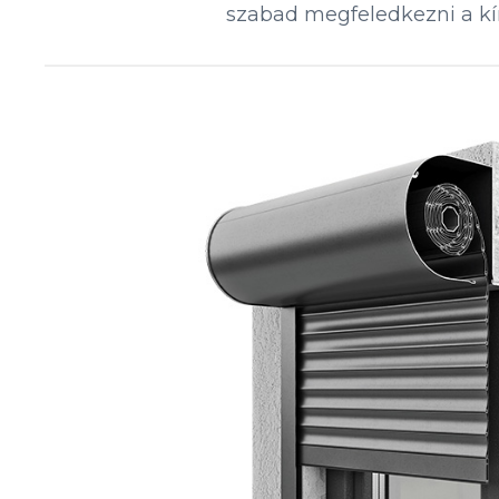
szabad megfeledkezni a kí