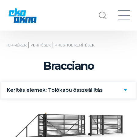
TERMÉKEK
KERÍTÉSEK
PRESTIGE KERÍTÉSEK
Bracciano
Kerítés elemek: Tolókapu összeállítás