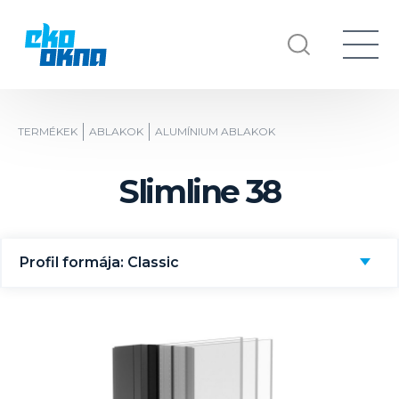
TERMÉKEK
ABLAKOK
ALUMÍNIUM ABLAKOK
Slimline 38
Profil formája: Classic