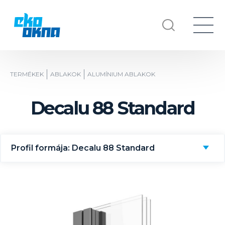
TERMÉKEK
ABLAKOK
ALUMÍNIUM ABLAKOK
Decalu 88 Standard
Profil formája: Decalu 88 Standard