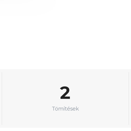
2
Tömítések