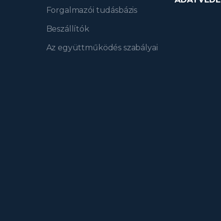
Forgalmazói tudásbázis
Beszállítók
Az együttműködés szabályai