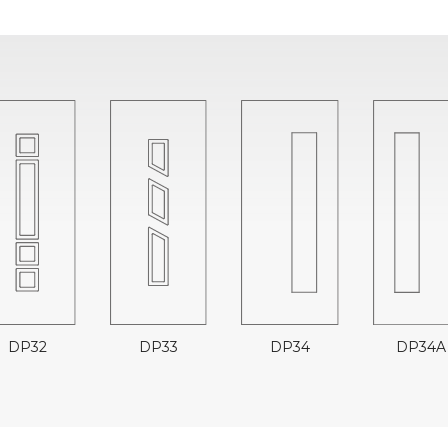
DP34A
DP32
DP33
DP34