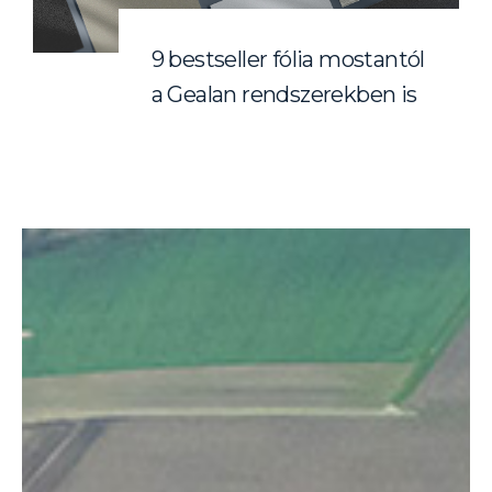
9 bestseller fólia mostantól
a Gealan rendszerekben is