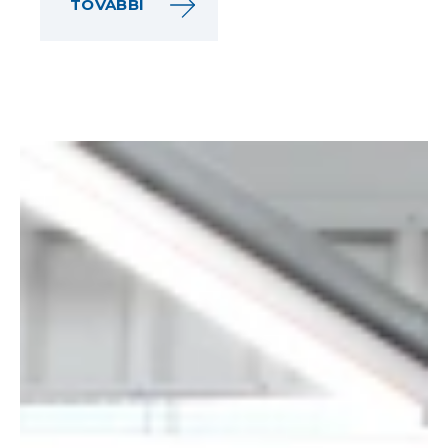
TOVÁBBI