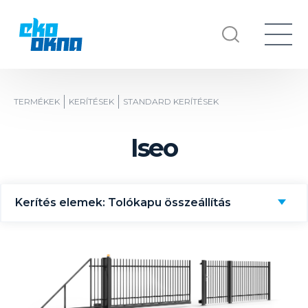
TERMÉKEK
KERÍTÉSEK
STANDARD KERÍTÉSEK
Iseo
Kerítés elemek: Tolókapu összeállítás