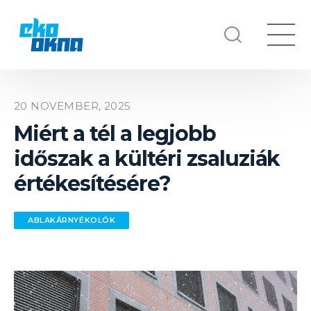
20 NOVEMBER, 2025
Miért a tél a legjobb
időszak a kültéri zsaluziák
értékesítésére?
ABLAKÁRNYÉKOLÓK