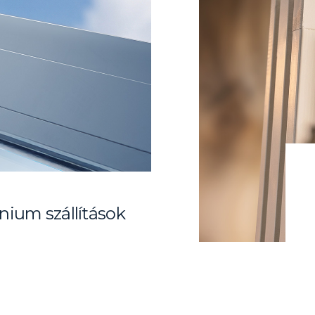
nium szállítások