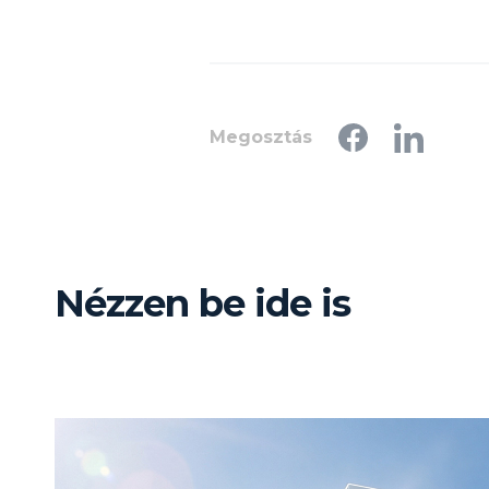
Megosztás
Nézzen be ide is