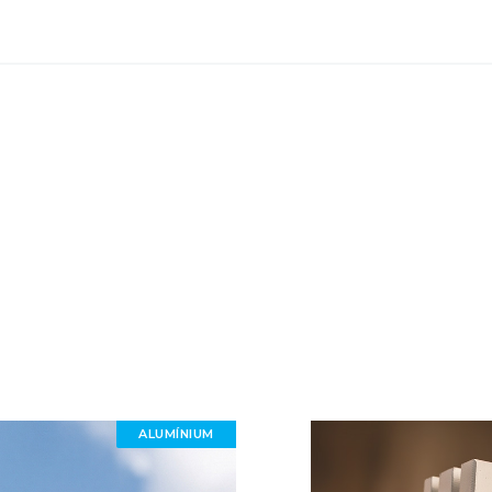
ALUMÍNIUM